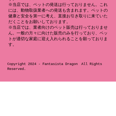
※当店では、ペットの発送は行っておりません。これ
には、動物取扱業者への発送も含まれます。ペットの
健康と安全を第一に考え、直接お引き取りに来ていた
だくことをお願いしております。
※当店では、業者向けのペット販売は行っておりませ
ん。一般の方々に向けた販売のみを行っており、ペッ
トが適切な家庭に迎え入れられることを願っておりま
す。
Copyright 2024 -
Fantasista Dragon
All Rights
Reserved.