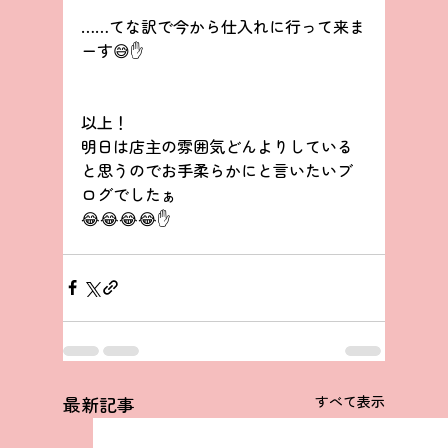
……てな訳で今から仕入れに行って来ま
ーす😅✋
以上！
明日は店主の雰囲気どんよりしている
と思うのでお手柔らかにと言いたいブ
ログでしたぁ
😂😂😂😂✋
最新記事
すべて表示