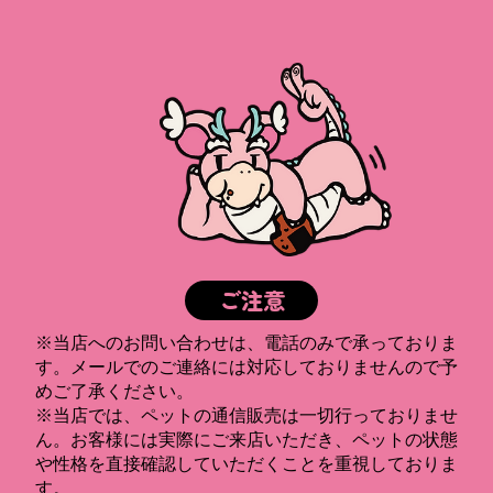
ご注意
※当店へのお問い合わせは、電話のみで承っておりま
す。メールでのご連絡には対応しておりませんので予
めご了承ください。
※当店では、ペットの通信販売は一切行っておりませ
ん。お客様には実際にご来店いただき、ペットの状態
や性格を直接確認していただくことを重視しておりま
す。