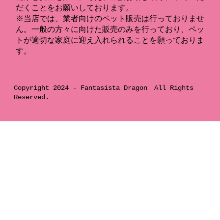
だくことをお願いしております。
※当店では、業者向けのペット販売は行っておりませ
ん。一般の方々に向けた販売のみを行っており、ペッ
トが適切な家庭に迎え入れられることを願っておりま
す。
Copyright 2024 -
Fantasista Dragon
All Rights
Reserved.