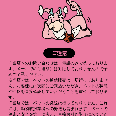
ご注意
※当店へのお問い合わせは、電話のみで承っておりま
す。メールでのご連絡には対応しておりませんので予
めご了承ください。
※当店では、ペットの通信販売は一切行っておりませ
ん。お客様には実際にご来店いただき、ペットの状態
や性格を直接確認していただくことを重視しておりま
す。
※当店では、ペットの発送は行っておりません。これ
には、動物取扱業者への発送も含まれます。ペットの
健康と安全を第一に考え、直接お引き取りに来ていた