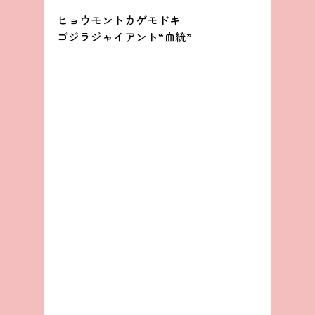
ヒョウモントカゲモドキ
ゴジラジャイアント“血統”