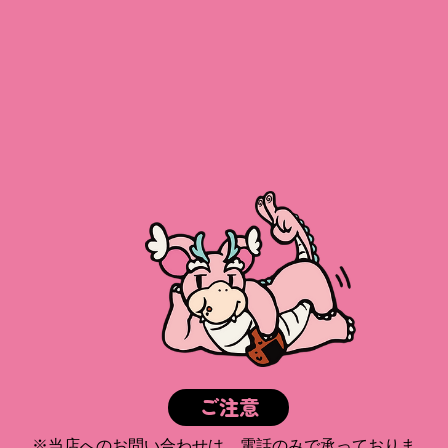
ご注意
※当店へのお問い合わせは、電話のみで承っておりま