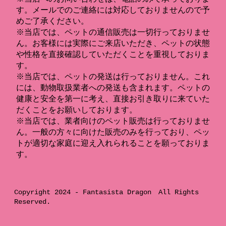
す。メールでのご連絡には対応しておりませんので予
めご了承ください。
※当店では、ペットの通信販売は一切行っておりませ
ん。お客様には実際にご来店いただき、ペットの状態
や性格を直接確認していただくことを重視しておりま
す。
※当店では、ペットの発送は行っておりません。これ
には、動物取扱業者への発送も含まれます。ペットの
健康と安全を第一に考え、直接お引き取りに来ていた
だくことをお願いしております。
※当店では、業者向けのペット販売は行っておりませ
ん。一般の方々に向けた販売のみを行っており、ペッ
トが適切な家庭に迎え入れられることを願っておりま
す。
Copyright 2024 -
Fantasista Dragon
All Rights
Reserved.