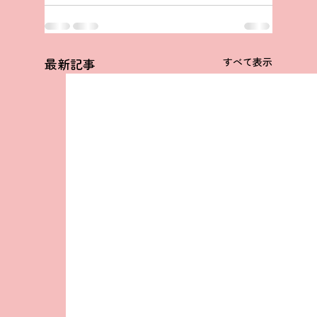
最新記事
すべて表示