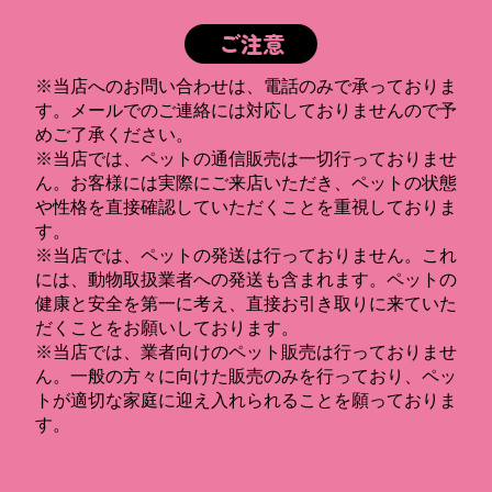
ご注意
※当店へのお問い合わせは、電話のみで承っておりま
す。メールでのご連絡には対応しておりませんので予
めご了承ください。
※当店では、ペットの通信販売は一切行っておりませ
ん。お客様には実際にご来店いただき、ペットの状態
や性格を直接確認していただくことを重視しておりま
す。
※当店では、ペットの発送は行っておりません。これ
には、動物取扱業者への発送も含まれます。ペットの
健康と安全を第一に考え、直接お引き取りに来ていた
だくことをお願いしております。
※当店では、業者向けのペット販売は行っておりませ
ん。一般の方々に向けた販売のみを行っており、ペッ
トが適切な家庭に迎え入れられることを願っておりま
す。