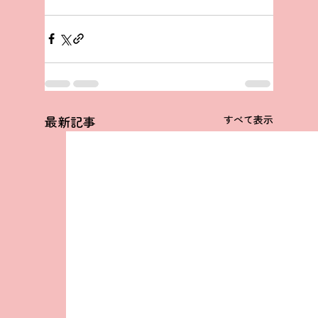
最新記事
すべて表示