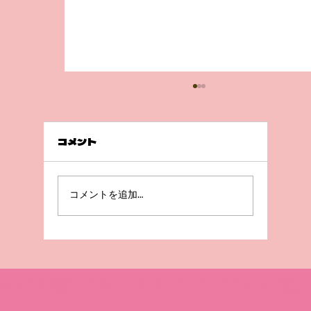
コメント
前回の続き💦
コメントを追加…