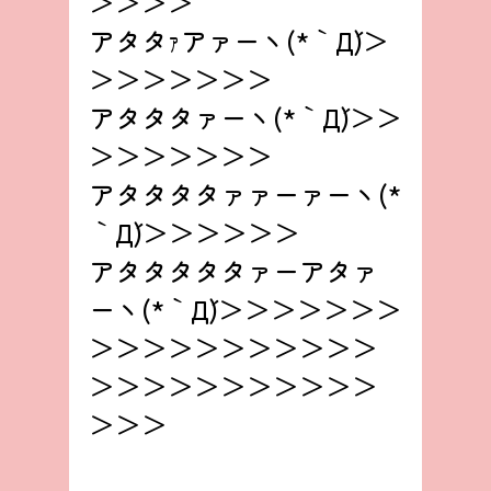
＞＞＞＞
アタタｧアァーヽ(*｀Д´)＞
＞＞＞＞＞＞＞
アタタタァーヽ(*｀Д´)＞＞
＞＞＞＞＞＞＞
アタタタタァァーァーヽ(*
｀Д´)＞＞＞＞＞＞
アタタタタタァーアタァ
ーヽ(*｀Д´)＞＞＞＞＞＞＞
＞＞＞＞＞＞＞＞＞＞＞
＞＞＞＞＞＞＞＞＞＞＞
＞＞＞