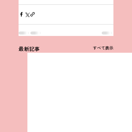
最新記事
すべて表示