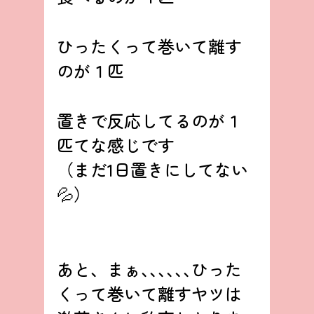
ひったくって巻いて離す
のが１匹
置きで反応してるのが１
匹てな感じです
（まだ1日置きにしてない
💦）
あと、まぁ､､､､､､ひった
くって巻いて離すヤツは