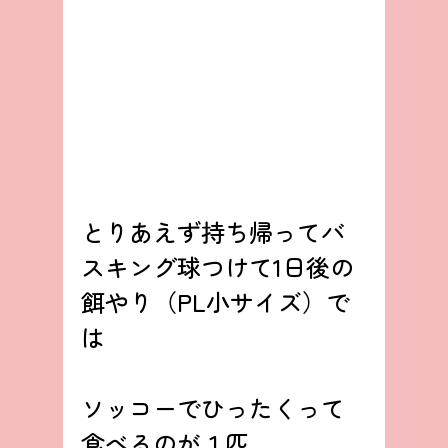
とりあえず持ち帰ってバ
スキング球つけて1日後の
餌やり（PL小サイズ）で
は
ソッコーでひったくって
食べるのが１匹