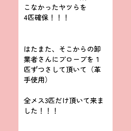
こなかったヤツらを
4匹確保！！！
はたまた、そこからの卸
業者さんにプローブを１
匹ずつさして頂いて（革
手使用）
全メス3匹だけ頂いて来ま
した！！！