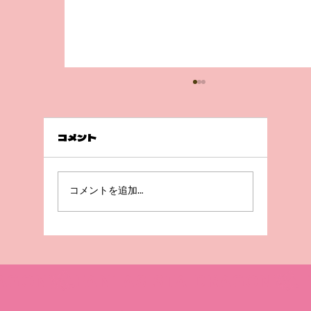
コメント
急成長😲！
コメントを追加…