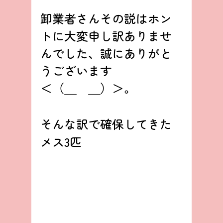
卸業者さんその説はホン
トに大変申し訳ありませ
んでした、誠にありがと
うございます
＜（＿　＿）＞。
そんな訳で確保してきた
メス3匹