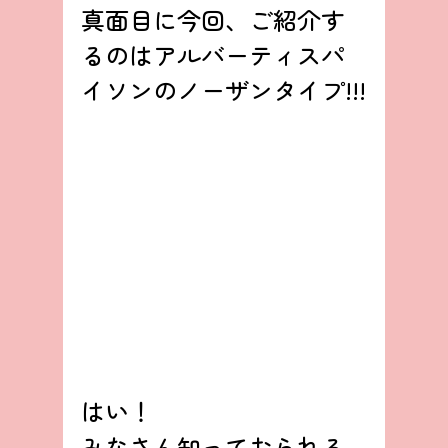
真面目に今回、ご紹介す
るのはアルバーティスパ
イソンのノーザンタイプ!!!
はい！
みなさん知っておられる