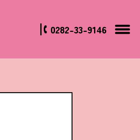
0282-33-9146