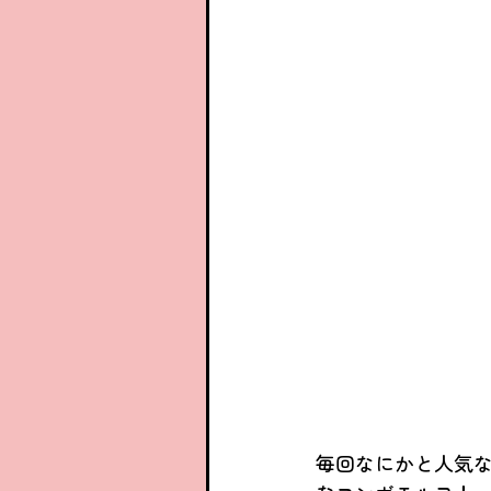
毎回なにかと人気