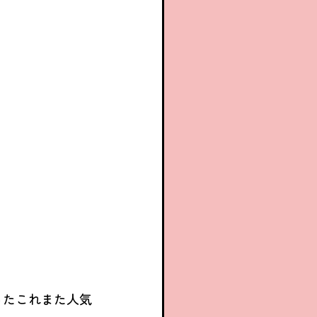
ったこれまた人気