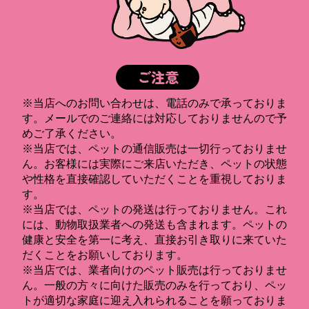
ご注意
※当店へのお問い合わせは、電話のみで承っておりま
す。メールでのご連絡には対応しておりませんので予
めご了承ください。
※当店では、ペットの通信販売は一切行っておりませ
ん。お客様には実際にご来店いただき、ペットの状態
や性格を直接確認していただくことを重視しておりま
す。
※当店では、ペットの発送は行っておりません。これ
には、動物取扱業者への発送も含まれます。ペットの
健康と安全を第一に考え、直接お引き取りに来ていた
だくことをお願いしております。
※当店では、業者向けのペット販売は行っておりませ
ん。一般の方々に向けた販売のみを行っており、ペッ
トが適切な家庭に迎え入れられることを願っておりま