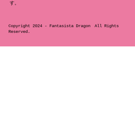
す。
Copyright 2024 -
Fantasista Dragon
All Rights
Reserved.