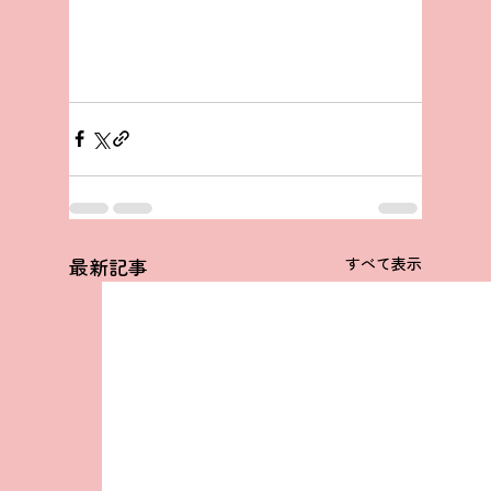
最新記事
すべて表示