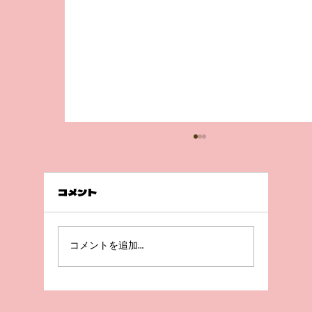
コメント
急成長😲！
コメントを追加…