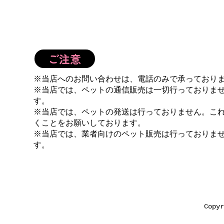
ご注意
※当店へのお問い合わせは、電話のみで承っており
※当店では、ペットの通信販売は一切行っておりま
す。
※当店では、ペットの発送は行っておりません。こ
くことをお願いしております。
※当店では、業者向けのペット販売は行っておりま
す。
Copy