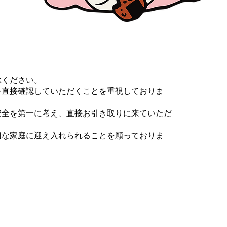
承ください。
を直接確認していただくことを重視しておりま
安全を第一に考え、直接お引き取りに来ていただ
切な家庭に迎え入れられることを願っておりま