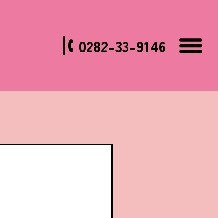
0282-33-9146