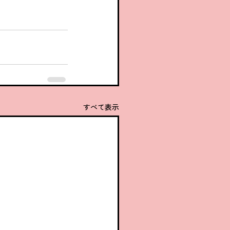
すべて表示