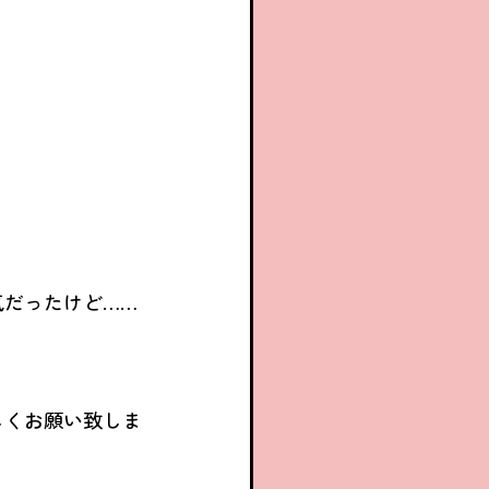
気だったけど……
しくお願い致しま