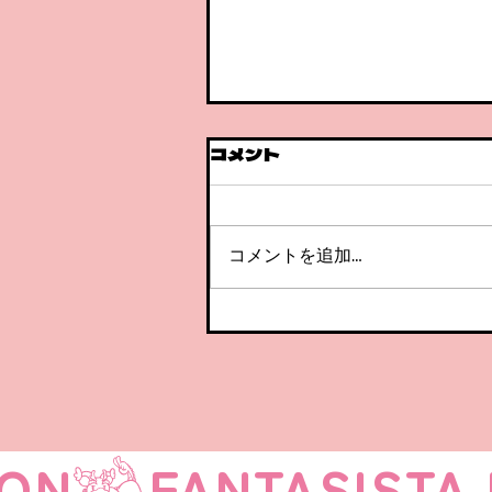
コメント
急成長😲！
コメントを追加…