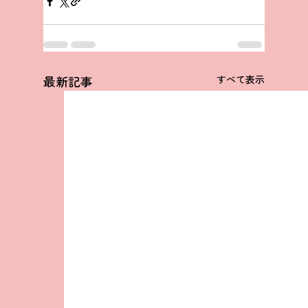
最新記事
すべて表示