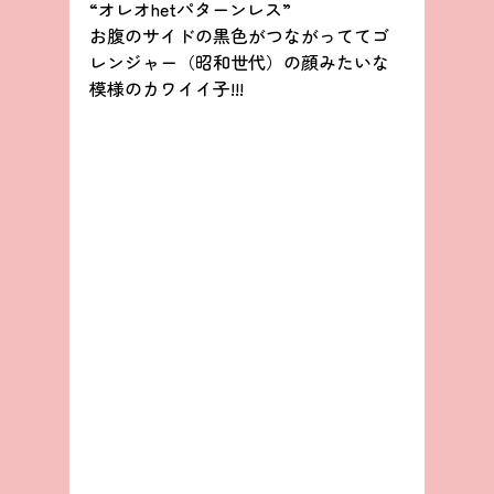
“オレオhetパターンレス”
お腹のサイドの黒色がつながっててゴ
レンジャー（昭和世代）の顔みたいな
模様のカワイイ子!!!