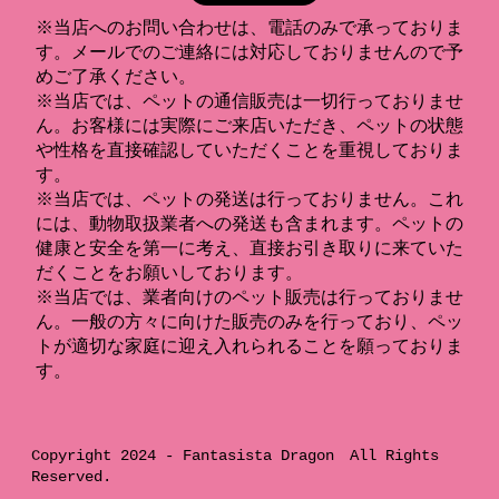
※当店へのお問い合わせは、電話のみで承っておりま
す。メールでのご連絡には対応しておりませんので予
めご了承ください。
※当店では、ペットの通信販売は一切行っておりませ
ん。お客様には実際にご来店いただき、ペットの状態
や性格を直接確認していただくことを重視しておりま
す。
※当店では、ペットの発送は行っておりません。これ
には、動物取扱業者への発送も含まれます。ペットの
健康と安全を第一に考え、直接お引き取りに来ていた
だくことをお願いしております。
※当店では、業者向けのペット販売は行っておりませ
ん。一般の方々に向けた販売のみを行っており、ペッ
トが適切な家庭に迎え入れられることを願っておりま
す。
Copyright 2024 -
Fantasista Dragon
All Rights
Reserved.