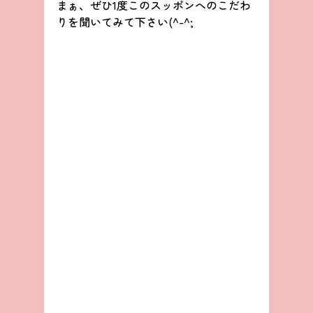
まぁ、ぜひ1度このスッポンへのこだわ
りを聞いてみて下さい(^-^;