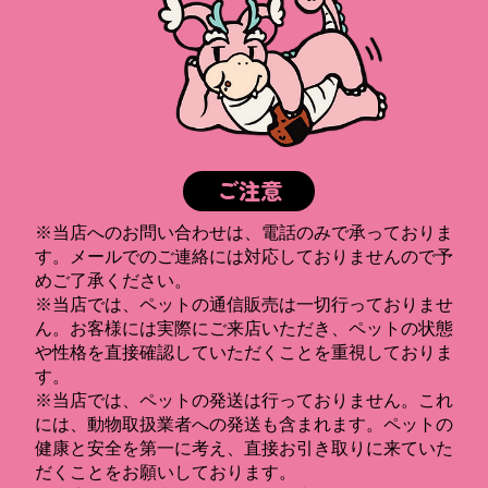
ご注意
※当店へのお問い合わせは、電話のみで承っておりま
す。メールでのご連絡には対応しておりませんので予
めご了承ください。
※当店では、ペットの通信販売は一切行っておりませ
ん。お客様には実際にご来店いただき、ペットの状態
や性格を直接確認していただくことを重視しておりま
す。
※当店では、ペットの発送は行っておりません。これ
には、動物取扱業者への発送も含まれます。ペットの
健康と安全を第一に考え、直接お引き取りに来ていた
だくことをお願いしております。