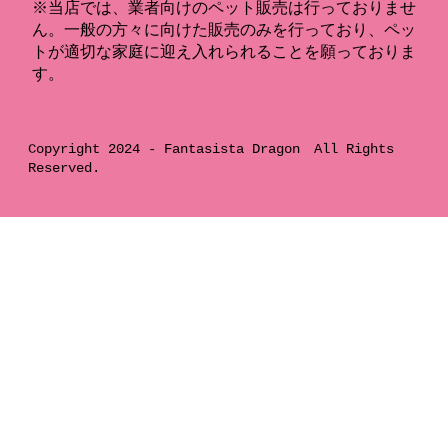
※当店では、業者向けのペット販売は行っておりませ
ん。一般の方々に向けた販売のみを行っており、ペッ
トが適切な家庭に迎え入れられることを願っておりま
す。
Copyright 2024 -
Fantasista Dragon
All Rights
Reserved.