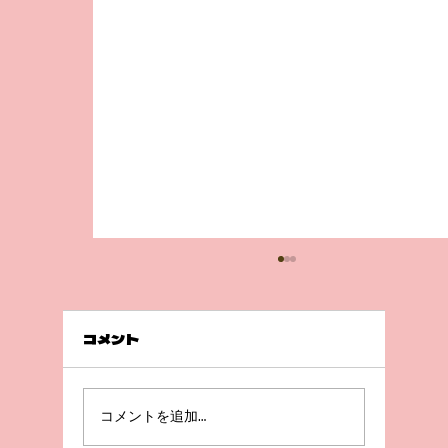
コメント
急成長😲！
コメントを追加…