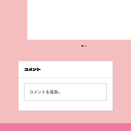
コメント
前回の続き💦
コメントを追加…