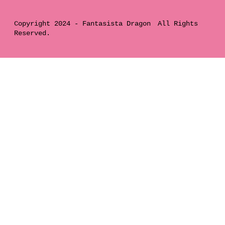
Copyright 2024 -
Fantasista Dragon
All Rights
Reserved.