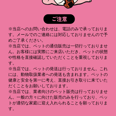
ご注意
※当店へのお問い合わせは、電話のみで承っておりま
す。メールでのご連絡には対応しておりませんので予
めご了承ください。
※当店では、ペットの通信販売は一切行っておりませ
ん。お客様には実際にご来店いただき、ペットの状態
や性格を直接確認していただくことを重視しておりま
す。
※当店では、ペットの発送は行っておりません。これ
には、動物取扱業者への発送も含まれます。ペットの
健康と安全を第一に考え、直接お引き取りに来ていた
だくことをお願いしております。
※当店では、業者向けのペット販売は行っておりませ
ん。一般の方々に向けた販売のみを行っており、ペッ
トが適切な家庭に迎え入れられることを願っておりま
す。