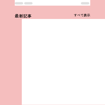
最新記事
すべて表示