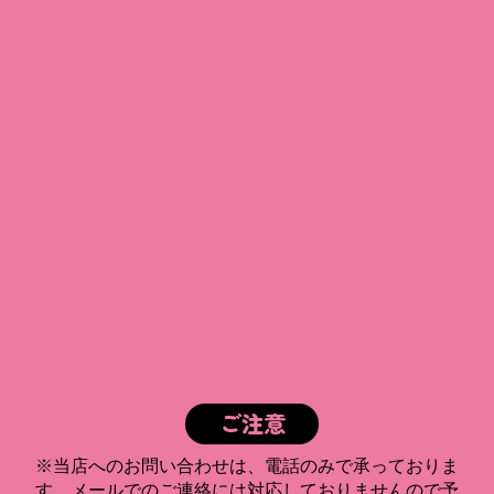
ご注意
※当店へのお問い合わせは、電話のみで承っておりま
す。メールでのご連絡には対応しておりませんので予