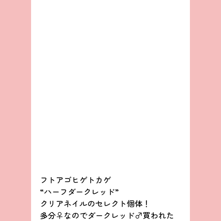
フトアゴヒゲトカゲ
“ハーフダークレッド”
クリアネイルのセレクト個体！
多分♀なのでダークレッド♂買われた