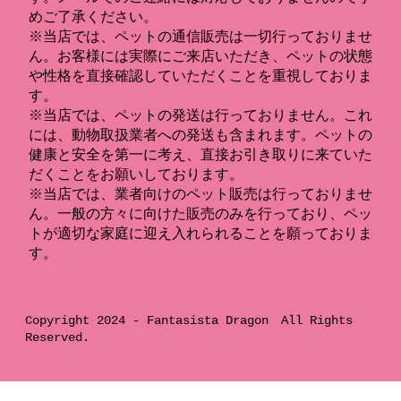
めご了承ください。
※当店では、ペットの通信販売は一切行っておりませ
ん。お客様には実際にご来店いただき、ペットの状態
や性格を直接確認していただくことを重視しておりま
す。
※当店では、ペットの発送は行っておりません。これ
には、動物取扱業者への発送も含まれます。ペットの
健康と安全を第一に考え、直接お引き取りに来ていた
だくことをお願いしております。
※当店では、業者向けのペット販売は行っておりませ
ん。一般の方々に向けた販売のみを行っており、ペッ
トが適切な家庭に迎え入れられることを願っておりま
す。
Copyright 2024 -
Fantasista Dragon
All Rights
Reserved.