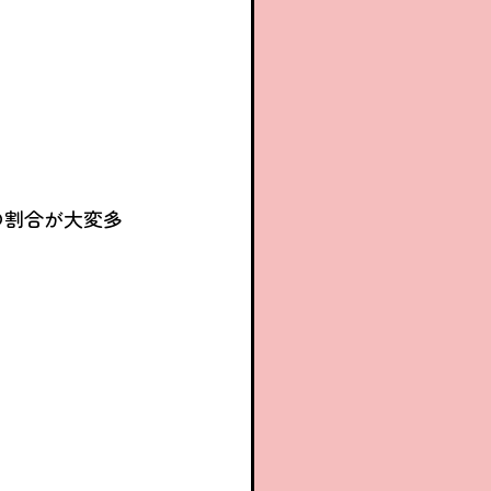
の割合が大変多