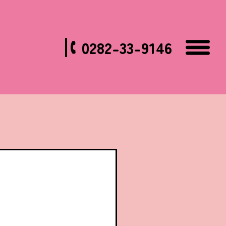
0282-33-9146