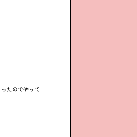
まったのでやって