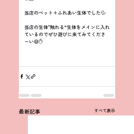
当店のペット＋ふれあい生体でした💦
当店の生体"触れる“生体をメインに入れ
ているのでぜひ遊びに来てみてくださ
ーい😅✋
最新記事
すべて表示