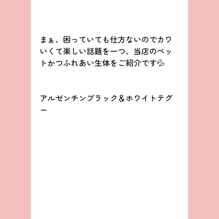
まぁ、困っていても仕方ないのでカワ
いくて楽しい話題を一つ、当店のペッ
トかつふれあい生体をご紹介です💦
アルゼンチンブラック＆ホワイトテグ
ー