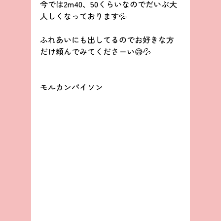
今では2m40、50くらいなのでだいぶ大
人しくなっております💦
ふれあいにも出してるのでお好きな方
だけ頼んでみてくださーい😅💦
モルカンパイソン