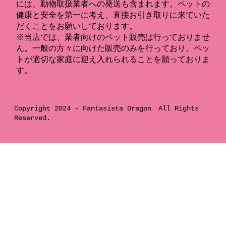
には、動物取扱業者への発送も含まれます。ペットの
健康と安全を第一に考え、直接お引き取りに来ていた
だくことをお願いしております。
※当店では、業者向けのペット販売は行っておりませ
ん。一般の方々に向けた販売のみを行っており、ペッ
トが適切な家庭に迎え入れられることを願っておりま
す。
Copyright 2024 -
Fantasista Dragon
All Rights
Reserved.