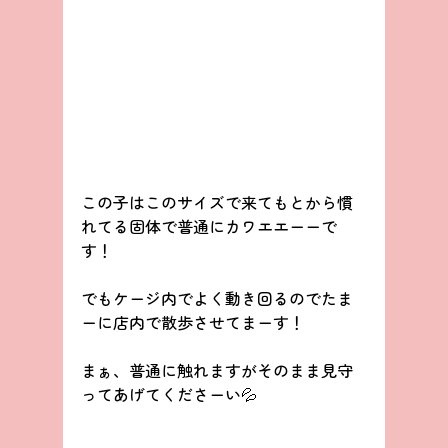
この子はこのサイズで来てもとから慣
れてる固体で普通にカワエエーーで
す！
でもケージ内でよく動き回るのでたま
ーに店内で散歩させてまーす！
まぁ、普通に触れますがそのまま見守
ってあげてくださーい💦