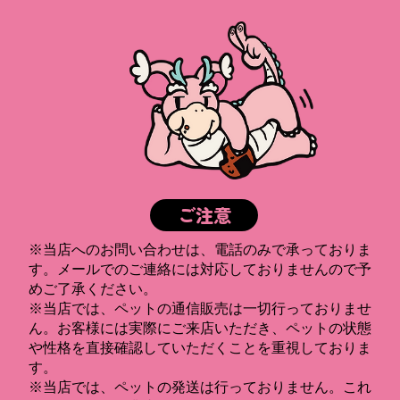
ご注意
※当店へのお問い合わせは、電話のみで承っておりま
す。メールでのご連絡には対応しておりませんので予
めご了承ください。
※当店では、ペットの通信販売は一切行っておりませ
ん。お客様には実際にご来店いただき、ペットの状態
や性格を直接確認していただくことを重視しておりま
す。
※当店では、ペットの発送は行っておりません。これ