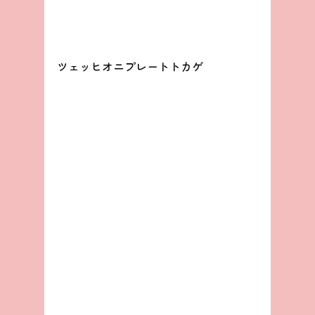
ツェッヒオニプレートトカゲ