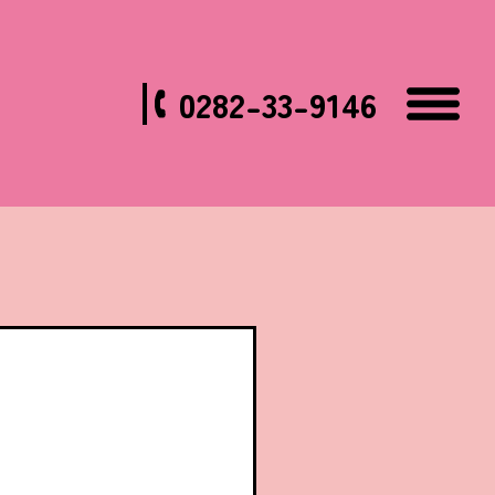
0282-33-9146