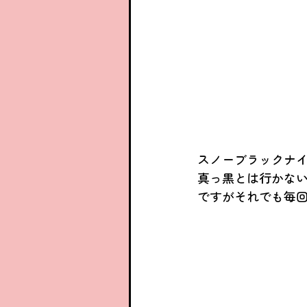
スノーブラックナ
真っ黒とは行かない
ですがそれでも毎回