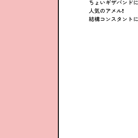
ちょいギザバンド
人気のアメル❗
結構コンスタントに