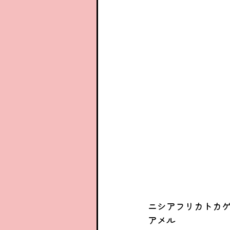
ニシアフリカトカ
アメル