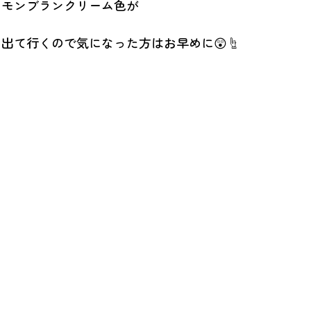
にモンブランクリーム色が
出て行くので気になった方はお早めに😲☝