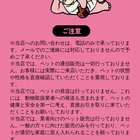
ご注意
※当店へのお問い合わせは、電話のみで承っておりま
す。メールでのご連絡には対応しておりませんので予
めご了承ください。
※当店では、ペットの通信販売は一切行っておりませ
ん。お客様には実際にご来店いただき、ペットの状態
や性格を直接確認していただくことを重視しておりま
す。
※当店では、ペットの発送は行っておりません。これ
には、動物取扱業者への発送も含まれます。ペットの
健康と安全を第一に考え、直接お引き取りに来ていた
だくことをお願いしております。
※当店では、業者向けのペット販売は行っておりませ
ん。一般の方々に向けた販売のみを行っており、ペッ
トが適切な家庭に迎え入れられることを願っておりま
す。