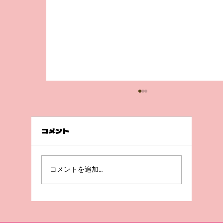
コメント
前回の続き💦
コメントを追加…