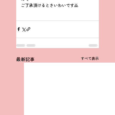
ご了承頂けるとさいわいです🙇
最新記事
すべて表示