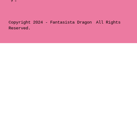
Copyright 2024 -
Fantasista Dragon
All Rights
Reserved.