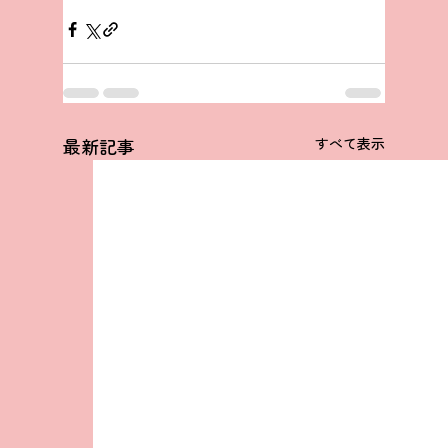
最新記事
すべて表示