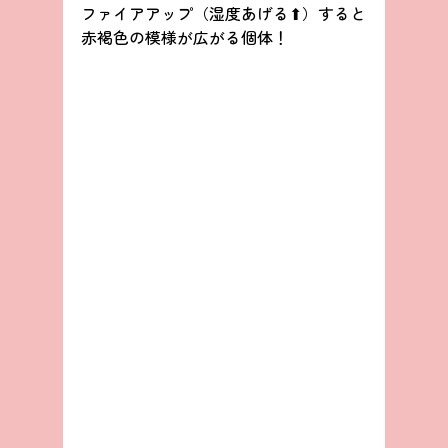
ファイアアップ（湿度あげる⬆）すると
赤褐色の模様が広がる個体！