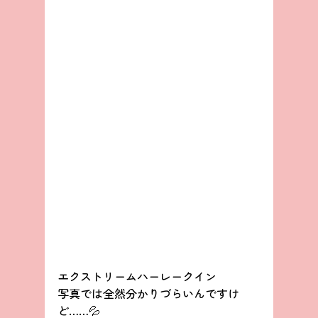
エクストリームハーレークイン
写真では全然分かりづらいんですけ
ど……💦