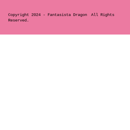
Copyright 2024 -
Fantasista Dragon
All Rights
Reserved.