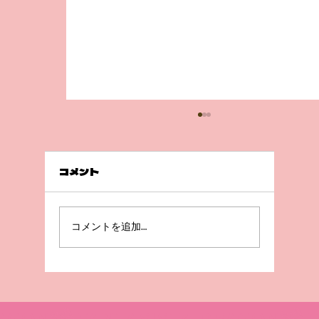
コメント
前回の続き💦
コメントを追加…