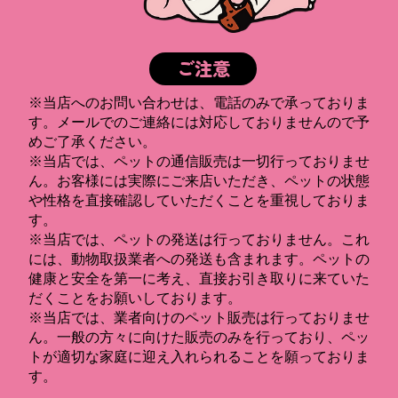
ご注意
※当店へのお問い合わせは、電話のみで承っておりま
す。メールでのご連絡には対応しておりませんので予
めご了承ください。
※当店では、ペットの通信販売は一切行っておりませ
ん。お客様には実際にご来店いただき、ペットの状態
や性格を直接確認していただくことを重視しておりま
す。
※当店では、ペットの発送は行っておりません。これ
には、動物取扱業者への発送も含まれます。ペットの
健康と安全を第一に考え、直接お引き取りに来ていた
だくことをお願いしております。
※当店では、業者向けのペット販売は行っておりませ
ん。一般の方々に向けた販売のみを行っており、ペッ
トが適切な家庭に迎え入れられることを願っておりま
す。