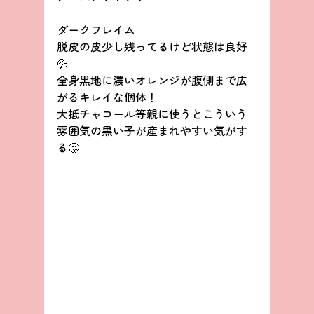
ダークフレイム
脱皮の皮少し残ってるけど状態は良好
💦
全身黒地に濃いオレンジが腹側まで広
がるキレイな個体！
大抵チャコール等親に使うとこういう
雰囲気の黒い子が産まれやすい気がす
る🤔