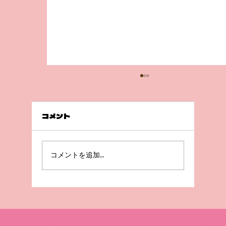
コメント
前回の続き💦
コメントを追加…