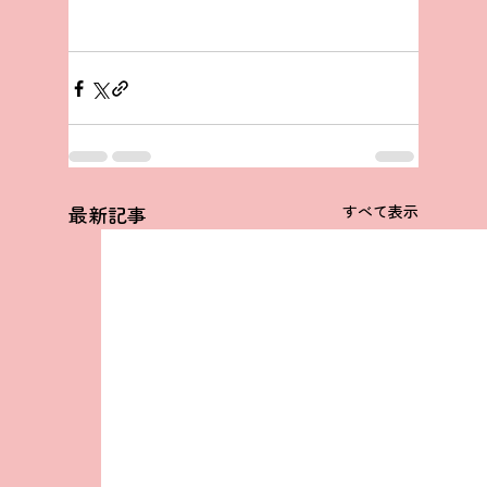
最新記事
すべて表示