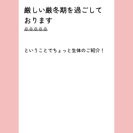
厳しい厳冬期を過ごして
おります
🙇🙇🙇🙇🙇
ということでちょっと生体のご紹介！