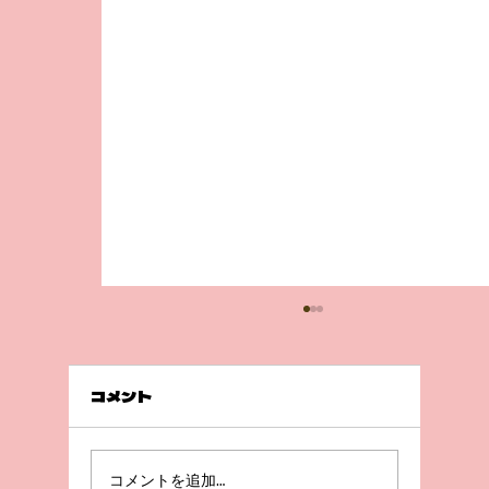
コメント
前回の続き💦
コメントを追加…