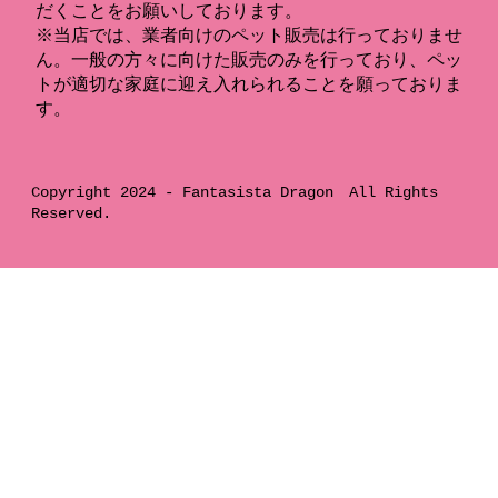
だくことをお願いしております。
※当店では、業者向けのペット販売は行っておりませ
ん。一般の方々に向けた販売のみを行っており、ペッ
トが適切な家庭に迎え入れられることを願っておりま
す。
Copyright 2024 -
Fantasista Dragon
All Rights
Reserved.