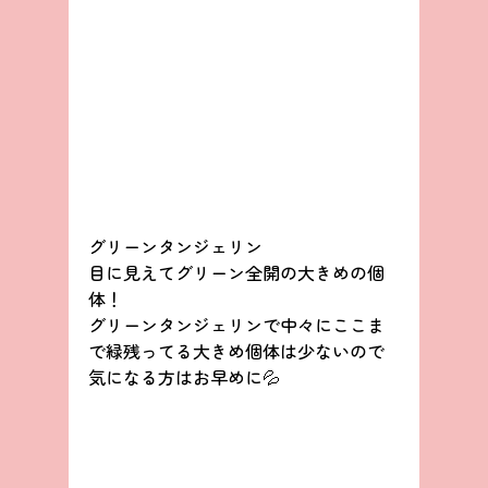
グリーンタンジェリン
目に見えてグリーン全開の大きめの個
体！
グリーンタンジェリンで中々にここま
で緑残ってる大きめ個体は少ないので
気になる方はお早めに💦