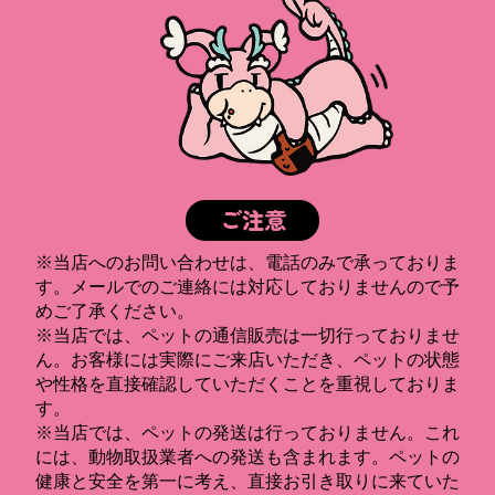
ご注意
※当店へのお問い合わせは、電話のみで承っておりま
す。メールでのご連絡には対応しておりませんので予
めご了承ください。
※当店では、ペットの通信販売は一切行っておりませ
ん。お客様には実際にご来店いただき、ペットの状態
や性格を直接確認していただくことを重視しておりま
す。
※当店では、ペットの発送は行っておりません。これ
には、動物取扱業者への発送も含まれます。ペットの
健康と安全を第一に考え、直接お引き取りに来ていた