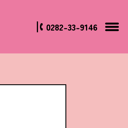
0282-33-9146