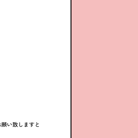
お願い致しますと