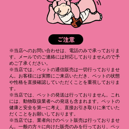
ご注意
※当店へのお問い合わせは、電話のみで承っておりま
す。メールでのご連絡には対応しておりませんので予
めご了承ください。
※当店では、ペットの通信販売は一切行っておりませ
ん。お客様には実際にご来店いただき、ペットの状態
や性格を直接確認していただくことを重視しておりま
す。
※当店では、ペットの発送は行っておりません。これ
には、動物取扱業者への発送も含まれます。ペットの
健康と安全を第一に考え、直接お引き取りに来ていた
だくことをお願いしております。
※当店では、業者向けのペット販売は行っておりませ
ん。一般の方々に向けた販売のみを行っており、ペッ