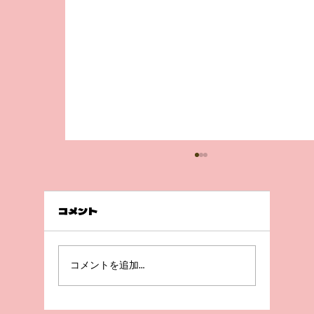
コメント
急成長😲！
コメントを追加…