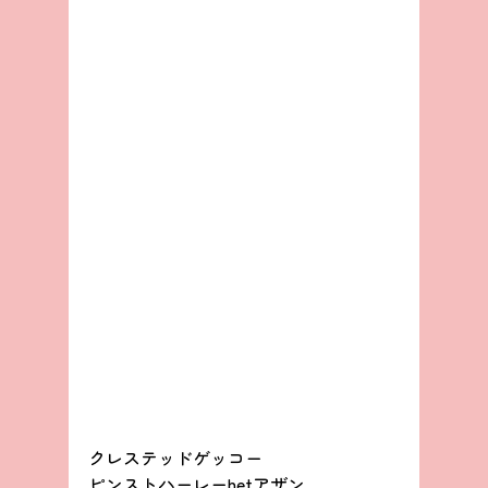
クレステッドゲッコー
ピンストハーレーhetアザン