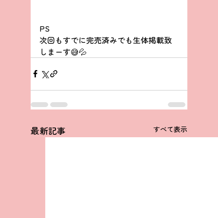
PS
次回もすでに完売済みでも生体掲載致
しまーす😅💦
最新記事
すべて表示