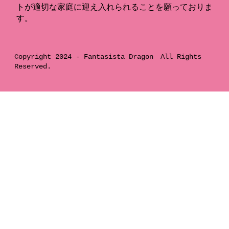
トが適切な家庭に迎え入れられることを願っておりま
す。
Copyright 2024 -
Fantasista Dragon
All Rights
Reserved.