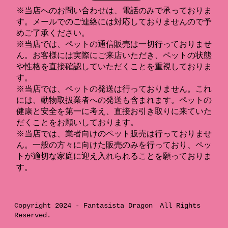
※当店へのお問い合わせは、電話のみで承っておりま
す。メールでのご連絡には対応しておりませんので予
めご了承ください。
※当店では、ペットの通信販売は一切行っておりませ
ん。お客様には実際にご来店いただき、ペットの状態
や性格を直接確認していただくことを重視しておりま
す。
※当店では、ペットの発送は行っておりません。これ
には、動物取扱業者への発送も含まれます。ペットの
健康と安全を第一に考え、直接お引き取りに来ていた
だくことをお願いしております。
※当店では、業者向けのペット販売は行っておりませ
ん。一般の方々に向けた販売のみを行っており、ペッ
トが適切な家庭に迎え入れられることを願っておりま
す。
Copyright 2024 -
Fantasista Dragon
All Rights
Reserved.