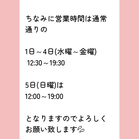
ちなみに営業時間は通常
通りの
1日～4日(水曜～金曜)
 12:30～19:30
5日(日曜)は 
12:00～19:00
となりますのでよろしく
お願い致します💦