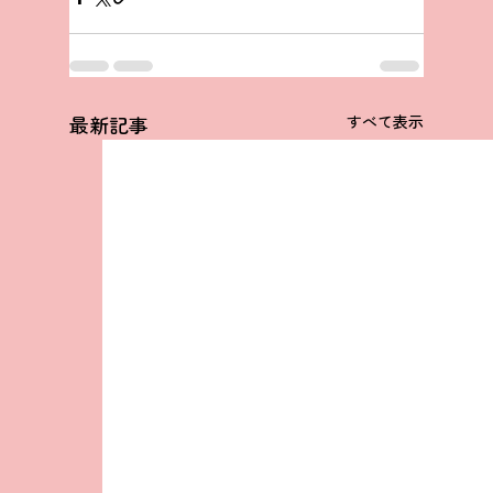
最新記事
すべて表示