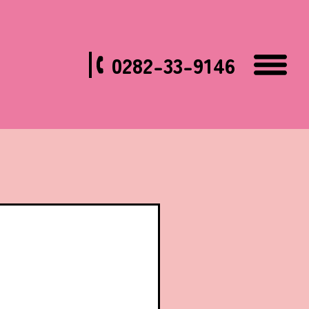
0282-33-9146